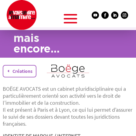
mais
encore…
Créations
BOËGE AVOCATS est un cabinet pluridisciplinaire qui a
particulièrement orienté son activité vers le droit de
l’immobilier et de la construction.
Il est présent à Paris et à Lyon, ce qui lui permet d’assurer
le suivi de ses dossiers devant toutes les juridictions
françaises.