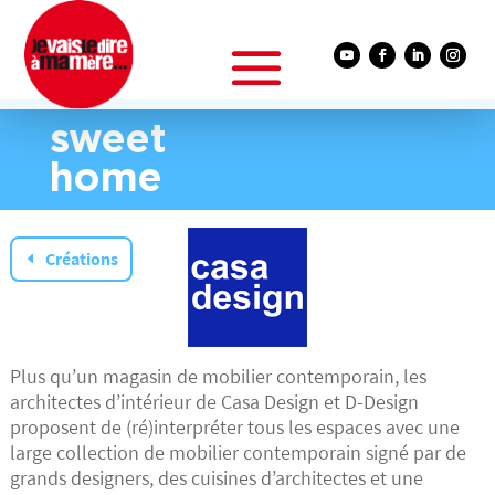
sweet
home
Créations
Plus qu’un magasin de mobilier contemporain, les
architectes d’intérieur de Casa Design et D-Design
proposent de (ré)interpréter tous les espaces avec une
large collection de mobilier contemporain signé par de
grands designers, des cuisines d’architectes et une